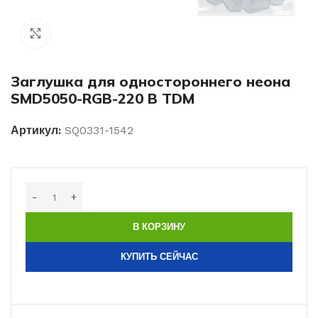
Нажмите, чтобы увеличить изображение
Заглушка для одностороннего неона
SMD5050-RGB-220 В TDM
Артикул:
SQ0331-1542
В КОРЗИНУ
КУПИТЬ СЕЙЧАС