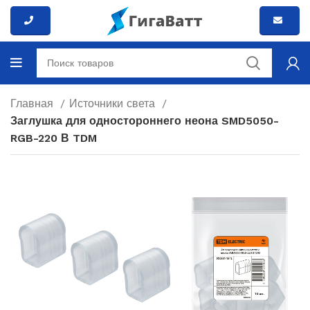
Главная
Источники света
Заглушка для одностороннего неона SMD5050-
RGB-220 В TDM