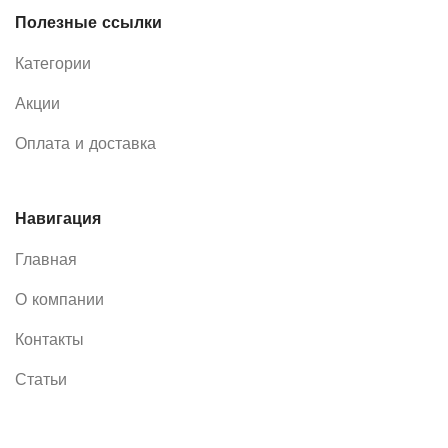
Полезные ссылки
Категории
Акции
Оплата и доставка
Навигация
Главная
О компании
Контакты
Статьи