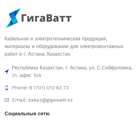
Кабельная и электротехническая продукция,
материалы и оборудование для электромонтажных
работ в г. Астана, Казахстан.
Республика Казахстан, г. Астана, ул. С.Сейфуллина,
31, офис 104
Phone: 8 (701) 012 63 73
Email: zakaz@gigawatt.kz
Социальные сети: