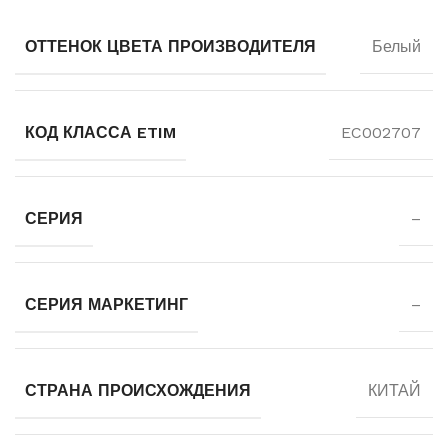
ОТТЕНОК ЦВЕТА ПРОИЗВОДИТЕЛЯ
Белый
КОД КЛАССА ETIM
EC002707
СЕРИЯ
–
СЕРИЯ МАРКЕТИНГ
–
СТРАНА ПРОИСХОЖДЕНИЯ
КИТАЙ