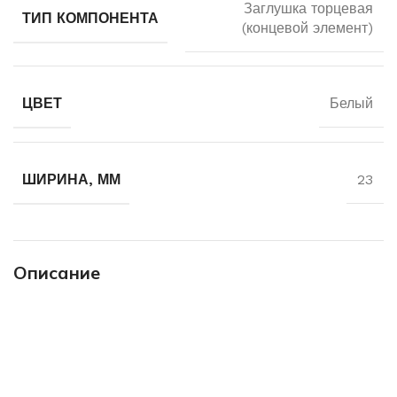
Заглушка торцевая
ТИП КОМПОНЕНТА
(концевой элемент)
ЦВЕТ
Белый
ШИРИНА, ММ
23
Описание