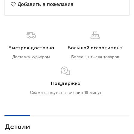
Добавить в пожелания
Быстрая доставка
Большой ассортимент
Доставка курьером
Более 10 тысяч товаров
Поддержка
Свами свяжутся в течении 15 минут
Детали