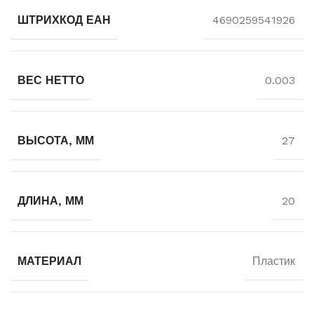
ШТРИХКОД ЕАН
4690259541926
ВЕС НЕТТО
0.003
ВЫСОТА, ММ
27
ДЛИНА, ММ
20
МАТЕРИАЛ
Пластик