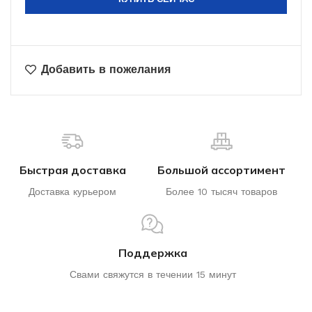
Добавить в пожелания
Быстрая доставка
Большой ассортимент
Доставка курьером
Более 10 тысяч товаров
Поддержка
Свами свяжутся в течении 15 минут