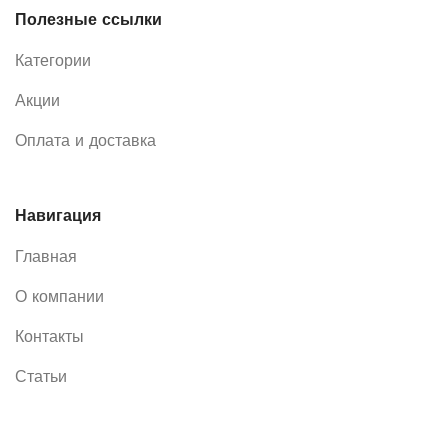
Полезные ссылки
Категории
Акции
Оплата и доставка
Навигация
Главная
О компании
Контакты
Статьи