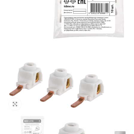
Нажмите, чтобы увеличить изображение