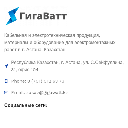
Кабельная и электротехническая продукция,
материалы и оборудование для электромонтажных
работ в г. Астана, Казахстан.
Республика Казахстан, г. Астана, ул. С.Сейфуллина,
31, офис 104
Phone: 8 (701) 012 63 73
Email: zakaz@gigawatt.kz
Социальные сети: