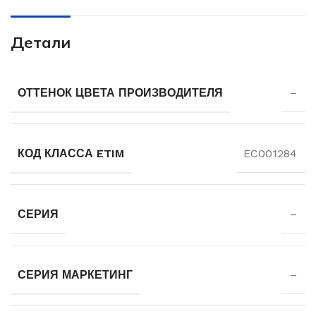
Детали
ОТТЕНОК ЦВЕТА ПРОИЗВОДИТЕЛЯ
–
КОД КЛАССА ETIM
EC001284
СЕРИЯ
–
СЕРИЯ МАРКЕТИНГ
–