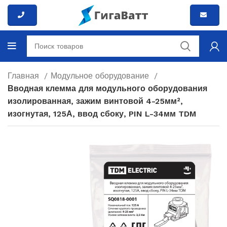
Главная
Модульное оборудование
Вводная клемма для модульного оборудования
изолированная, зажим винтовой 4-25мм²,
изогнутая, 125А, ввод сбоку, PIN L-34мм TDM