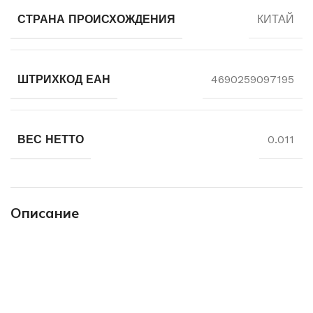
СТРАНА ПРОИСХОЖДЕНИЯ
КИТАЙ
ШТРИХКОД ЕАН
4690259097195
ВЕС НЕТТО
0.011
Описание