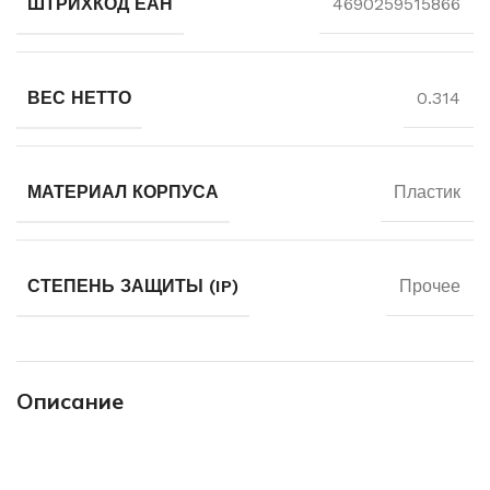
ШТРИХКОД ЕАН
4690259515866
ВЕС НЕТТО
0.314
МАТЕРИАЛ КОРПУСА
Пластик
СТЕПЕНЬ ЗАЩИТЫ (IP)
Прочее
Описание