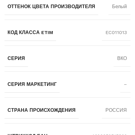
ОТТЕНОК ЦВЕТА ПРОИЗВОДИТЕЛЯ
Белый
КОД КЛАССА ETIM
EC011013
СЕРИЯ
ВКО
СЕРИЯ МАРКЕТИНГ
–
СТРАНА ПРОИСХОЖДЕНИЯ
РОССИЯ