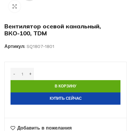
Нажмите, чтобы увеличить изображение
Вентилятор осевой канальный,
ВКО-100, TDM
Артикул:
SQ1807-1801
В КОРЗИНУ
КУПИТЬ СЕЙЧАС
Добавить в пожелания