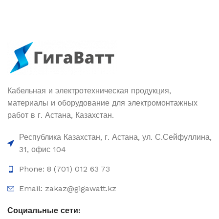
Кабельная и электротехническая продукция,
материалы и оборудование для электромонтажных
работ в г. Астана, Казахстан.
Республика Казахстан, г. Астана, ул. С.Сейфуллина,
31, офис 104
Phone: 8 (701) 012 63 73
Email: zakaz@gigawatt.kz
Социальные сети: