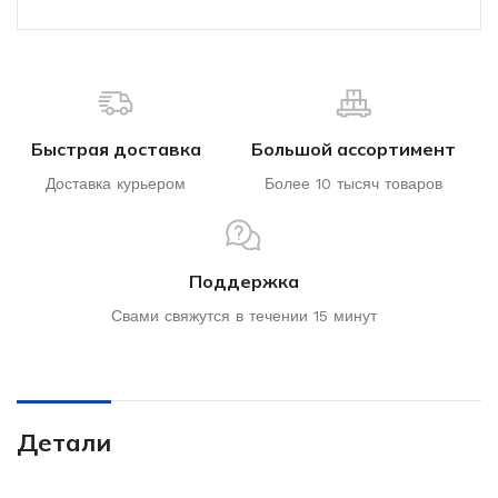
Быстрая доставка
Большой ассортимент
Доставка курьером
Более 10 тысяч товаров
Поддержка
Свами свяжутся в течении 15 минут
Детали