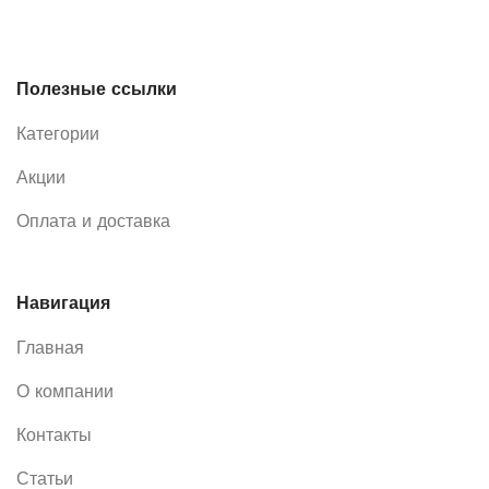
Полезные ссылки
Категории
Акции
Оплата и доставка
Навигация
Главная
О компании
Контакты
Статьи