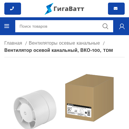
Главная
Вентиляторы осевые канальные
Вентилятор осевой канальный, ВКО-100, TDM