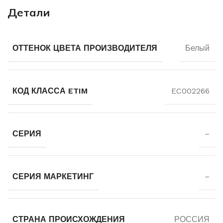
Детали
ОТТЕНОК ЦВЕТА ПРОИЗВОДИТЕЛЯ
Белый
КОД КЛАССА ETIM
EC002266
СЕРИЯ
–
СЕРИЯ МАРКЕТИНГ
–
СТРАНА ПРОИСХОЖДЕНИЯ
РОССИЯ