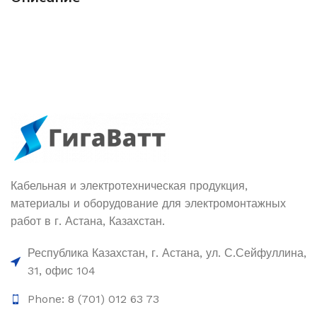
Кабельная и электротехническая продукция,
материалы и оборудование для электромонтажных
работ в г. Астана, Казахстан.
Республика Казахстан, г. Астана, ул. С.Сейфуллина,
31, офис 104
Phone: 8 (701) 012 63 73