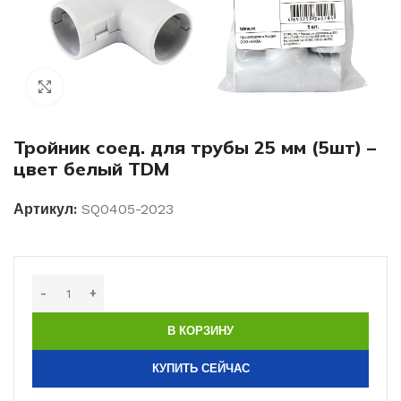
Нажмите, чтобы увеличить изображение
Тройник соед. для трубы 25 мм (5шт) –
цвет белый TDM
Артикул:
SQ0405-2023
В КОРЗИНУ
КУПИТЬ СЕЙЧАС