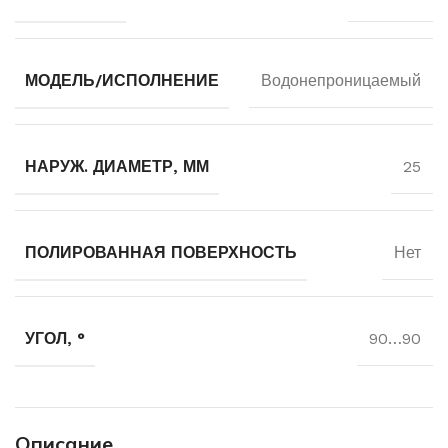
МОДЕЛЬ/ИСПОЛНЕНИЕ
Водонепроницаемый
НАРУЖ. ДИАМЕТР, ММ
25
ПОЛИРОВАННАЯ ПОВЕРХНОСТЬ
Нет
УГОЛ, °
90…90
Описание