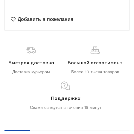
Добавить в пожелания
Быстрая доставка
Большой ассортимент
Доставка курьером
Более 10 тысяч товаров
Поддержка
Свами свяжутся в течении 15 минут