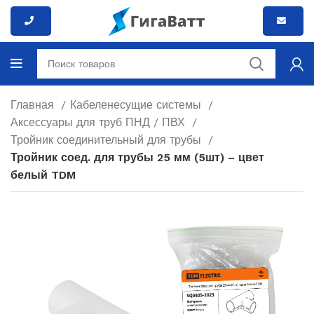
Главная
Кабеленесущие системы
Аксессуары для труб ПНД / ПВХ
Тройник соединительный для трубы
Тройник соед. для трубы 25 мм (5шт) – цвет
белый TDM