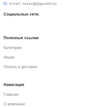
Email: zakaz@gigawatt.kz
Социальные сети:
Полезные ссылки
Категории
Акции
Оплата и доставка
Навигация
Главная
О компании