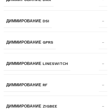
ДИММИРОВАНИЕ DSI
–
ДИММИРОВАНИЕ GPRS
–
ДИММИРОВАНИЕ LINESWITCH
–
ДИММИРОВАНИЕ RF
–
ДИММИРОВАНИЕ ZIGBEE
–