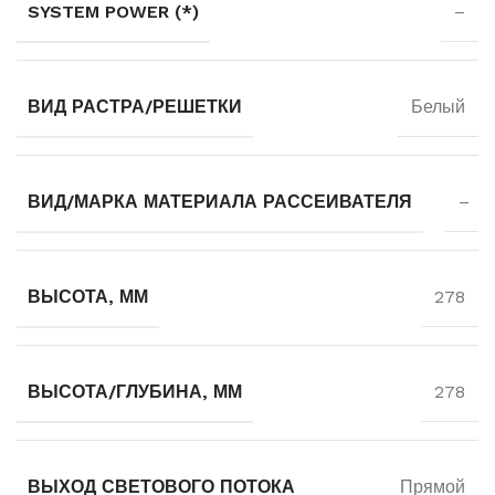
SYSTEM POWER (*)
–
ВИД РАСТРА/РЕШЕТКИ
Белый
ВИД/МАРКА МАТЕРИАЛА РАССЕИВАТЕЛЯ
–
ВЫСОТА, ММ
278
ВЫСОТА/ГЛУБИНА, ММ
278
ВЫХОД СВЕТОВОГО ПОТОКА
Прямой