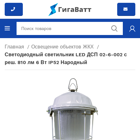
Главная
Освещение объектов ЖКХ
Светодиодный светильник LED ДСП 02-6-002 с
реш. 810 лм 6 Вт IP52 Народный