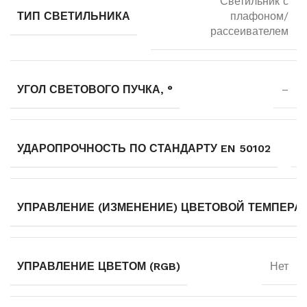
Светильник с
ТИП СВЕТИЛЬНИКА
плафоном/
рассеивателем
УГОЛ СВЕТОВОГО ПУЧКА, °
–
УДАРОПРОЧНОСТЬ ПО СТАНДАРТУ EN 50102
–
УПРАВЛЕНИЕ (ИЗМЕНЕНИЕ) ЦВЕТОВОЙ ТЕМПЕРА
УПРАВЛЕНИЕ ЦВЕТОМ (RGB)
Нет