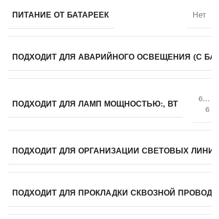
ПИТАНИЕ ОТ БАТАРЕЕК
Нет
ПОДХОДИТ ДЛЯ АВАРИЙНОГО ОСВЕЩЕНИЯ (С БА
6…
ПОДХОДИТ ДЛЯ ЛАМП МОЩНОСТЬЮ:, ВТ
6
ПОДХОДИТ ДЛЯ ОРГАНИЗАЦИИ СВЕТОВЫХ ЛИНИ
ПОДХОДИТ ДЛЯ ПРОКЛАДКИ СКВОЗНОЙ ПРОВОДК