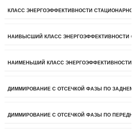
КЛАСС ЭНЕРГОЭФФЕКТИВНОСТИ СТАЦИОНАРНО
НАИВЫСШИЙ КЛАСС ЭНЕРГОЭФФЕКТИВНОСТИ С
НАИМЕНЬШИЙ КЛАСС ЭНЕРГОЭФФЕКТИВНОСТИ 
ДИММИРОВАНИЕ С ОТСЕЧКОЙ ФАЗЫ ПО ЗАДНЕМ
ДИММИРОВАНИЕ С ОТСЕЧКОЙ ФАЗЫ ПО ПЕРЕДН