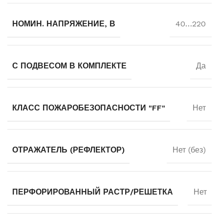
НОМИН. НАПРЯЖЕНИЕ, В
40…220
С ПОДВЕСОМ В КОМПЛЕКТЕ
Да
КЛАСС ПОЖАРОБЕЗОПАСНОСТИ "FF"
Нет
ОТРАЖАТЕЛЬ (РЕФЛЕКТОР)
Нет (без)
ПЕРФОРИРОВАННЫЙ РАСТР/РЕШЕТКА
Нет