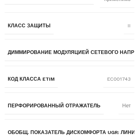
КЛАСС ЗАЩИТЫ
II
ДИММИРОВАНИЕ МОДУЛЯЦИЕЙ СЕТЕВОГО НАПР
КОД КЛАССА ETIM
EC001743
ПЕРФОРИРОВАННЫЙ ОТРАЖАТЕЛЬ
Нет
ОБОБЩ. ПОКАЗАТЕЛЬ ДИСКОМФОРТА UGR: ЛИНИЯ