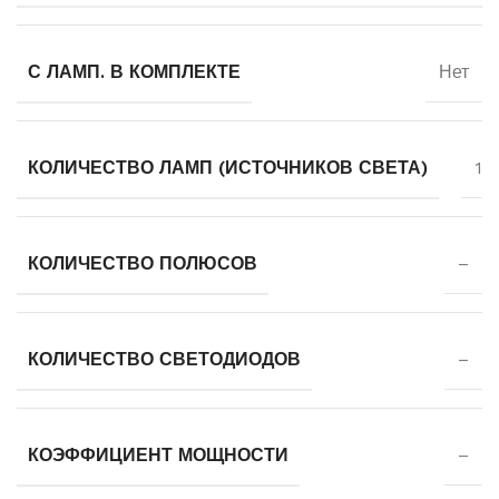
С ЛАМП. В КОМПЛЕКТЕ
Нет
КОЛИЧЕСТВО ЛАМП (ИСТОЧНИКОВ СВЕТА)
1
КОЛИЧЕСТВО ПОЛЮСОВ
–
КОЛИЧЕСТВО СВЕТОДИОДОВ
–
КОЭФФИЦИЕНТ МОЩНОСТИ
–