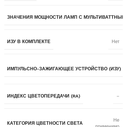
ЗНАЧЕНИЯ МОЩНОСТИ ЛАМП С МУЛЬТИВАТТНЫМ
ИЗУ В КОМПЛЕКТЕ
Нет
ИМПУЛЬСНО-ЗАЖИГАЮЩЕЕ УСТРОЙСТВО (ИЗУ)
ИНДЕКС ЦВЕТОПЕРЕДАЧИ (RA)
–
Не
КАТЕГОРИЯ ЦВЕТНОСТИ СВЕТА
применимо