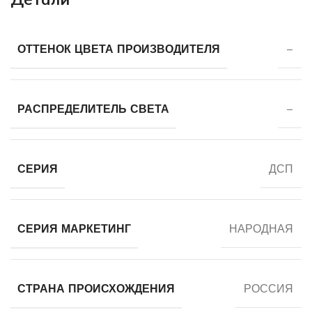
ОТТЕНОК ЦВЕТА ПРОИЗВОДИТЕЛЯ
–
РАСПРЕДЕЛИТЕЛЬ СВЕТА
–
СЕРИЯ
ДСП
СЕРИЯ МАРКЕТИНГ
НАРОДНАЯ
СТРАНА ПРОИСХОЖДЕНИЯ
РОССИЯ