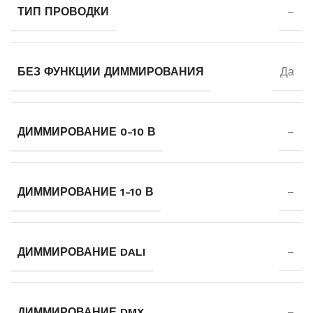
ТИП ПРОВОДКИ
–
БЕЗ ФУНКЦИИ ДИММИРОВАНИЯ
Да
ДИММИРОВАНИЕ 0-10 В
–
ДИММИРОВАНИЕ 1-10 В
–
ДИММИРОВАНИЕ DALI
–
ДИММИРОВАНИЕ DMX
–