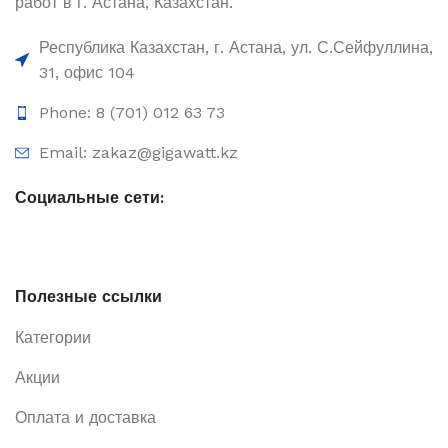
работ в г. Астана, Казахстан.
Республика Казахстан, г. Астана, ул. С.Сейфуллина,
31, офис 104
Phone: 8 (701) 012 63 73
Email: zakaz@gigawatt.kz
Социальные сети:
Полезные ссылки
Категории
Акции
Оплата и доставка