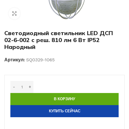
Нажмите, чтобы увеличить изображение
Светодиодный светильник LED ДСП
02-6-002 с реш. 810 лм 6 Вт IP52
Народный
Артикул:
SQ0329-1065
В КОРЗИНУ
КУПИТЬ СЕЙЧАС