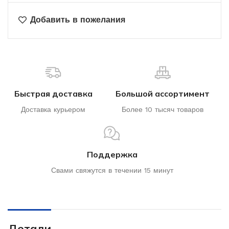
Добавить в пожелания
Быстрая доставка
Большой ассортимент
Доставка курьером
Более 10 тысяч товаров
Поддержка
Свами свяжутся в течении 15 минут
Детали