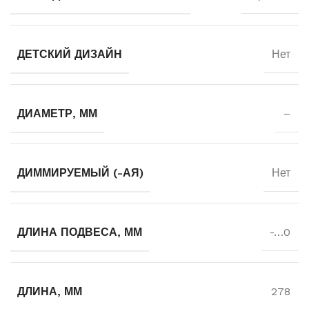
ДЕТСКИЙ ДИЗАЙН
Нет
ДИАМЕТР, ММ
–
ДИММИРУЕМЫЙ (-АЯ)
Нет
ДЛИНА ПОДВЕСА, ММ
-…0
ДЛИНА, ММ
278