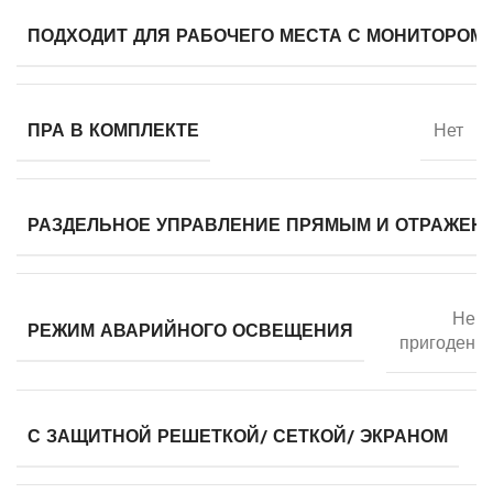
ПОДХОДИТ ДЛЯ РАБОЧЕГО МЕСТА С МОНИТОРОМ
ПРА В КОМПЛЕКТЕ
Нет
РАЗДЕЛЬНОЕ УПРАВЛЕНИЕ ПРЯМЫМ И ОТРАЖЕН
Не
РЕЖИМ АВАРИЙНОГО ОСВЕЩЕНИЯ
пригоден
С ЗАЩИТНОЙ РЕШЕТКОЙ/ СЕТКОЙ/ ЭКРАНОМ