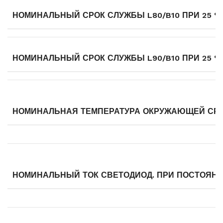
НОМИНАЛЬНЫЙ СРОК СЛУЖБЫ L80/B10 ПРИ 25 °
НОМИНАЛЬНЫЙ СРОК СЛУЖБЫ L90/B10 ПРИ 25 °
НОМИНАЛЬНАЯ ТЕМПЕРАТУРА ОКРУЖАЮЩЕЙ СРЕД
НОМИНАЛЬНЫЙ ТОК СВЕТОДИОД. ПРИ ПОСТОЯНН