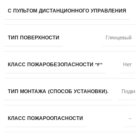
С ПУЛЬТОМ ДИСТАНЦИОННОГО УПРАВЛЕНИЯ
ТИП ПОВЕРХНОСТИ
Глянцевый
КЛАСС ПОЖАРОБЕЗОПАСНОСТИ "F"
Нет
ТИП МОНТАЖА (СПОСОБ УСТАНОВКИ).
Подвес
КЛАСС ПОЖАРООПАСНОСТИ
–