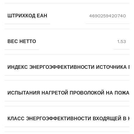
ШТРИХКОД ЕАН
4690259420740
ВЕС НЕТТО
1.53
ИНДЕКС ЭНЕРГОЭФФЕКТИВНОСТИ ИСТОЧНИКА ПИТ
ИСПЫТАНИЯ НАГРЕТОЙ ПРОВОЛОКОЙ НА ПОЖАРОО
КЛАСС ЭНЕРГОЭФФЕКТИВНОСТИ ВХОДЯЩЕЙ В К