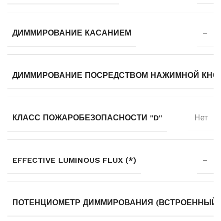
ДИММИРОВАНИЕ КАСАНИЕМ
–
ДИММИРОВАНИЕ ПОСРЕДСТВОМ НАЖИМНОЙ КНО
КЛАСС ПОЖАРОБЕЗОПАСНОСТИ "D"
Нет
EFFECTIVE LUMINOUS FLUX (*)
–
ПОТЕНЦИОМЕТР ДИММИРОВАНИЯ (ВСТРОЕННЫЙ)