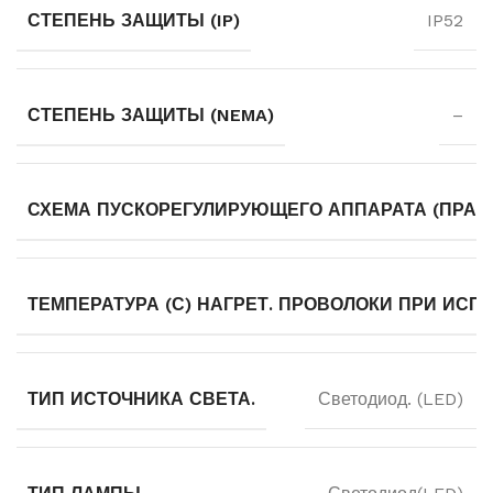
СТЕПЕНЬ ЗАЩИТЫ (IP)
IP52
СТЕПЕНЬ ЗАЩИТЫ (NEMA)
–
СХЕМА ПУСКОРЕГУЛИРУЮЩЕГО АППАРАТА (ПРА)
ТЕМПЕРАТУРА (С) НАГРЕТ. ПРОВОЛОКИ ПРИ ИСП
ТИП ИСТОЧНИКА СВЕТА.
Светодиод. (LED)