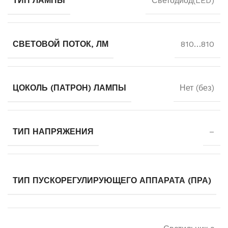
ТИП ЛАМПЫ
Светодиод(LED)
СВЕТОВОЙ ПОТОК, ЛМ
810…810
ЦОКОЛЬ (ПАТРОН) ЛАМПЫ
Нет (без)
ТИП НАПРЯЖЕНИЯ
–
ТИП ПУСКОРЕГУЛИРУЮЩЕГО АППАРАТА (ПРА)