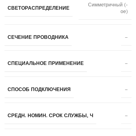
Симметричный (-
СВЕТОРАСПРЕДЕЛЕНИЕ
ое)
СЕЧЕНИЕ ПРОВОДНИКА
–
СПЕЦИАЛЬНОЕ ПРИМЕНЕНИЕ
–
СПОСОБ ПОДКЛЮЧЕНИЯ
–
СРЕДН. НОМИН. СРОК СЛУЖБЫ, Ч
–