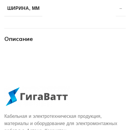
ШИРИНА, ММ
–
Описание
Кабельная и электротехническая продукция,
материалы и оборудование для электромонтажных