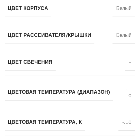
ЦВЕТ КОРПУСА
Белый
ЦВЕТ РАССЕИВАТЕЛЯ/КРЫШКИ
Белый
ЦВЕТ СВЕЧЕНИЯ
–
-…
ЦВЕТОВАЯ ТЕМПЕРАТУРА (ДИАПАЗОН)
0
ЦВЕТОВАЯ ТЕМПЕРАТУРА, К
-…0