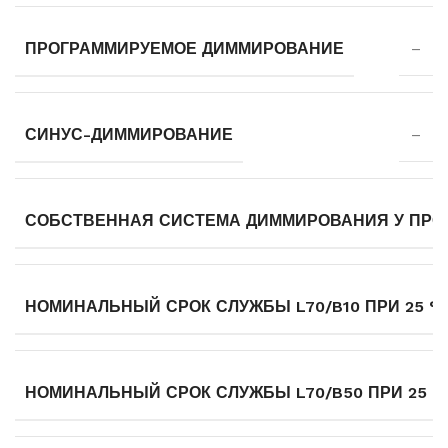
ПРОГРАММИРУЕМОЕ ДИММИРОВАНИЕ
–
СИНУС-ДИММИРОВАНИЕ
–
СОБСТВЕННАЯ СИСТЕМА ДИММИРОВАНИЯ У ПРО
НОМИНАЛЬНЫЙ СРОК СЛУЖБЫ L70/B10 ПРИ 25 °C
НОМИНАЛЬНЫЙ СРОК СЛУЖБЫ L70/B50 ПРИ 25 °