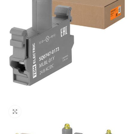
Нажмите, чтобы увеличить изображение