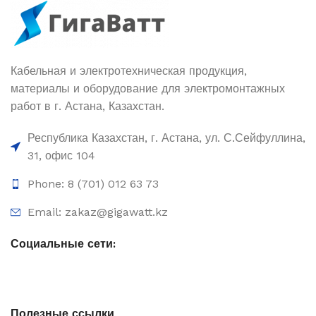
Кабельная и электротехническая продукция,
материалы и оборудование для электромонтажных
работ в г. Астана, Казахстан.
Республика Казахстан, г. Астана, ул. С.Сейфуллина,
31, офис 104
Phone: 8 (701) 012 63 73
Email: zakaz@gigawatt.kz
Социальные сети:
Полезные ссылки