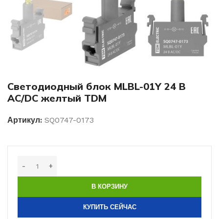
Светодиодный блок MLBL-01Y 24 В
AC/DC желтый TDM
Артикул:
SQ0747-0173
В КОРЗИНУ
КУПИТЬ СЕЙЧАС