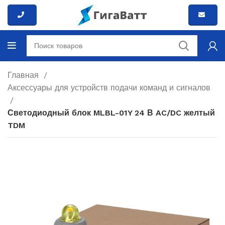
Главная
Аксессуары для устройств подачи команд и сигналов
Светодиодный блок MLBL-01Y 24 В AC/DC желтый
TDM