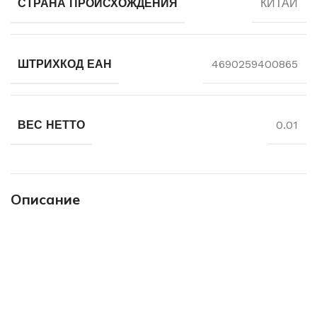
СТРАНА ПРОИСХОЖДЕНИЯ
КИТАЙ
ШТРИХКОД ЕАН
4690259400865
ВЕС НЕТТО
0.01
Описание