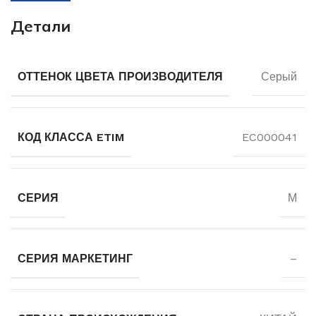
Детали
ОТТЕНОК ЦВЕТА ПРОИЗВОДИТЕЛЯ
Серый
КОД КЛАССА ETIM
EC000041
СЕРИЯ
М
СЕРИЯ МАРКЕТИНГ
–