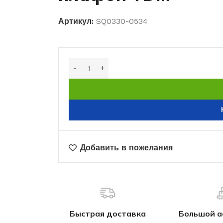
Артикул:
SQ0330-0534
Добавить в пожелания
Быстрая доставка
Большой а