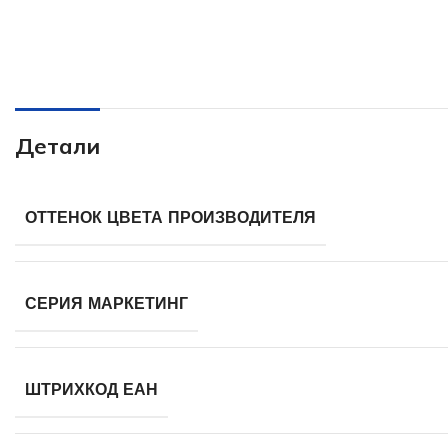
Детали
ОТТЕНОК ЦВЕТА ПРОИЗВОДИТЕЛЯ
СЕРИЯ МАРКЕТИНГ
ШТРИХКОД ЕАН