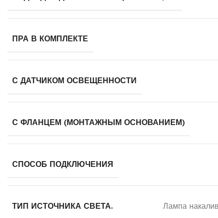
ПРА В КОМПЛЕКТЕ
С ДАТЧИКОМ ОСВЕЩЕННОСТИ
С ФЛАНЦЕМ (МОНТАЖНЫМ ОСНОВАНИЕМ)
СПОСОБ ПОДКЛЮЧЕНИЯ
ТИП ИСТОЧНИКА СВЕТА.
Лампа накали