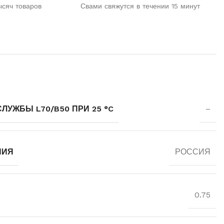
ысяч товаров
Свами свяжутся в течении 15 минут
УЖБЫ L70/B50 ПРИ 25 °C
–
НИЯ
РОССИЯ
0.75