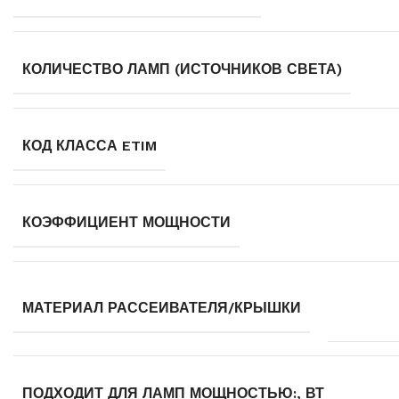
КОЛИЧЕСТВО ЛАМП (ИСТОЧНИКОВ СВЕТА)
КОД КЛАССА ETIM
КОЭФФИЦИЕНТ МОЩНОСТИ
МАТЕРИАЛ РАССЕИВАТЕЛЯ/КРЫШКИ
ПОДХОДИТ ДЛЯ ЛАМП МОЩНОСТЬЮ:, ВТ