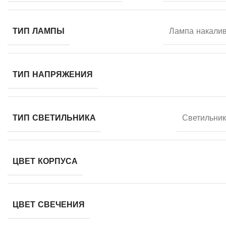
ТИП ЛАМПЫ
Лампа накали
ТИП НАПРЯЖЕНИЯ
ТИП СВЕТИЛЬНИКА
Светильник
ЦВЕТ КОРПУСА
ЦВЕТ СВЕЧЕНИЯ