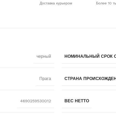
Доставка курьером
Более 10 т
черный
НОМИНАЛЬНЫЙ СРОК СЛ
Прага
СТРАНА ПРОИСХОЖДЕ
4690259530012
ВЕС НЕТТО