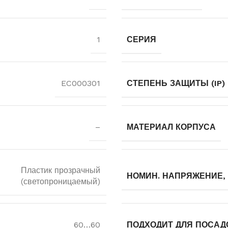
1
СЕРИЯ
EC000301
СТЕПЕНЬ ЗАЩИТЫ (IP)
–
МАТЕРИАЛ КОРПУСА
Пластик прозрачный
НОМИН. НАПРЯЖЕНИЕ,
(светопроницаемый)
60…60
ПОДХОДИТ ДЛЯ ПОСАДО