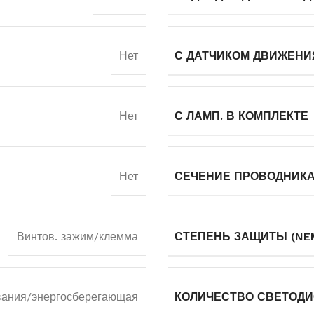
Нет
С ДАТЧИКОМ ДВИЖЕНИ
Нет
С ЛАМП. В КОМПЛЕКТЕ
Нет
СЕЧЕНИЕ ПРОВОДНИК
Винтов. зажим/клемма
СТЕПЕНЬ ЗАЩИТЫ (NE
вания/энергосберегающая
КОЛИЧЕСТВО СВЕТОД