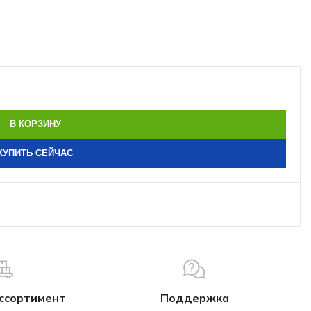
В КОРЗИНУ
КУПИТЬ СЕЙЧАС
ссортимент
Поддержка