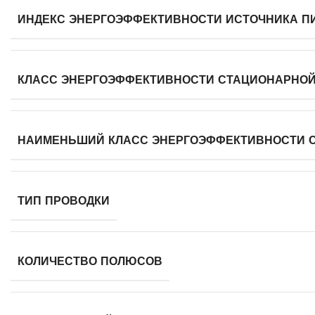
ИНДЕКС ЭНЕРГОЭФФЕКТИВНОСТИ ИСТОЧНИКА ПИТ
КЛАСС ЭНЕРГОЭФФЕКТИВНОСТИ СТАЦИОНАРНО
НАИМЕНЬШИЙ КЛАСС ЭНЕРГОЭФФЕКТИВНОСТИ 
ТИП ПРОВОДКИ
КОЛИЧЕСТВО ПОЛЮСОВ