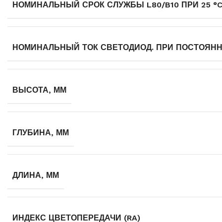
НОМИНАЛЬНЫЙ СРОК СЛУЖБЫ L80/B10 ПРИ 25 °
НОМИНАЛЬНЫЙ ТОК СВЕТОДИОД. ПРИ ПОСТОЯНН
ВЫСОТА, ММ
ГЛУБИНА, ММ
ДЛИНА, ММ
ИНДЕКС ЦВЕТОПЕРЕДАЧИ (RA)