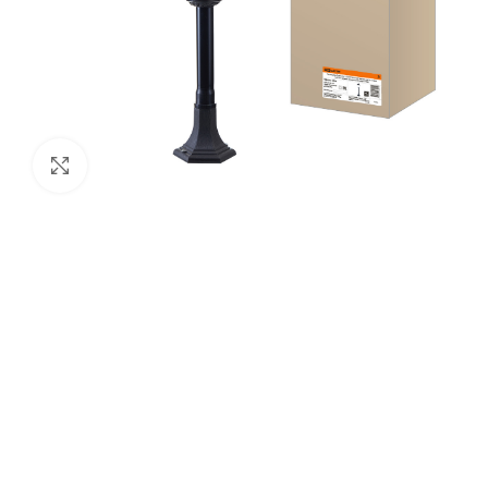
Нажмите, чтобы увеличить изображение