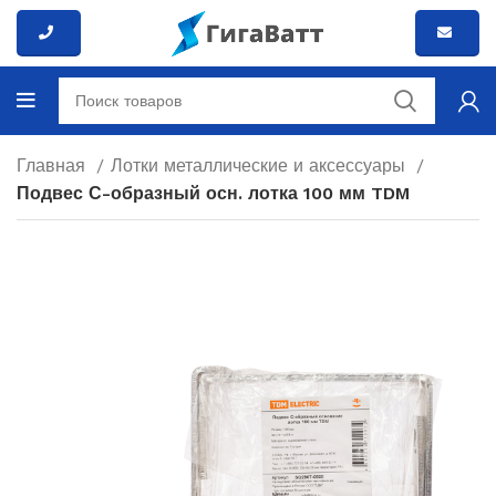
Главная
Лотки металлические и аксессуары
Подвес С-образный осн. лотка 100 мм TDM