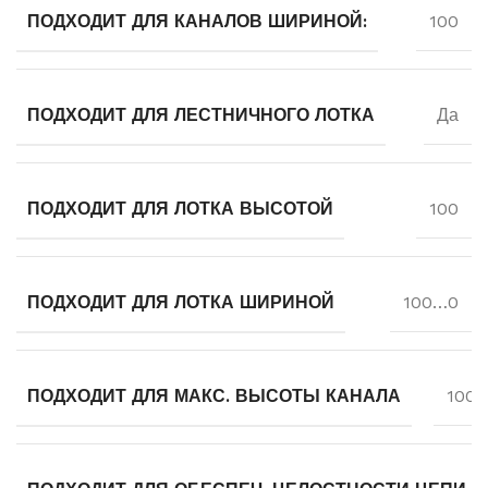
ПОДХОДИТ ДЛЯ КАНАЛОВ ШИРИНОЙ:
100
ПОДХОДИТ ДЛЯ ЛЕСТНИЧНОГО ЛОТКА
Да
ПОДХОДИТ ДЛЯ ЛОТКА ВЫСОТОЙ
100
ПОДХОДИТ ДЛЯ ЛОТКА ШИРИНОЙ
100…0
ПОДХОДИТ ДЛЯ МАКС. ВЫСОТЫ КАНАЛА
100