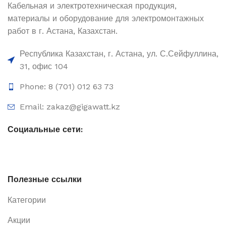
Кабельная и электротехническая продукция,
материалы и оборудование для электромонтажных
работ в г. Астана, Казахстан.
Республика Казахстан, г. Астана, ул. С.Сейфуллина,
31, офис 104
Phone: 8 (701) 012 63 73
Email: zakaz@gigawatt.kz
Социальные сети:
Полезные ссылки
Категории
Акции