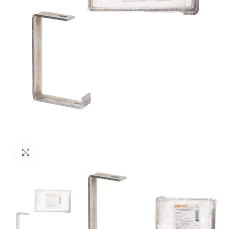
Нажмите, чтобы увеличить изображение