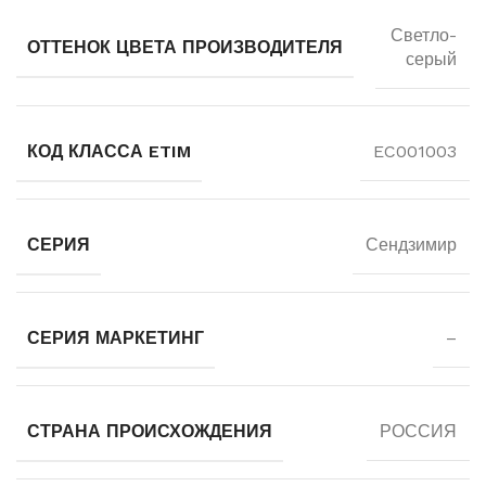
Светло-
ОТТЕНОК ЦВЕТА ПРОИЗВОДИТЕЛЯ
серый
КОД КЛАССА ETIM
EC001003
СЕРИЯ
Сендзимир
СЕРИЯ МАРКЕТИНГ
–
СТРАНА ПРОИСХОЖДЕНИЯ
РОССИЯ