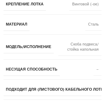
КРЕПЛЕНИЕ ЛОТКА
Винтовой (-ое)
МАТЕРИАЛ
Сталь
Скоба подвеса/
МОДЕЛЬ/ИСПОЛНЕНИЕ
стойка напольная
НЕСУЩАЯ СПОСОБНОСТЬ
–
ПОДХОДИТ ДЛЯ (ЛИСТОВОГО) КАБЕЛЬНОГО ЛОТК