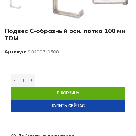
Подвес С-образный осн. лотка 100 мм
TDM
Артикул:
SQ2907-0508
В КОРЗИНУ
КУПИТЬ СЕЙЧАС