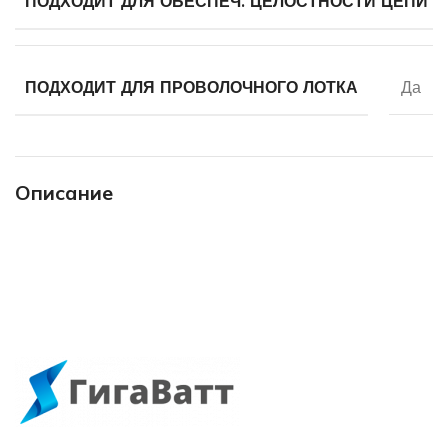
ПОДХОДИТ ДЛЯ ОБЕСПЕЧ. ЦЕЛОСТНОСТИ ЦЕПИ (
ПОДХОДИТ ДЛЯ ПРОВОЛОЧНОГО ЛОТКА
Да
Описание