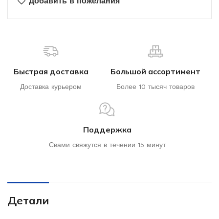
Добавить в пожелания
Быстрая доставка
Большой ассортимент
Доставка курьером
Более 10 тысяч товаров
Поддержка
Свами свяжутся в течении 15 минут
Детали