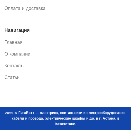
Оплата и доставка
Навигация
Главная
О компании
Контакты
Статьи
2022 © ГигаВатт — электрика, светильники и электрооборудование,
кабели и провода, электрические шкафы и др. в г. Астана, в
Казахстане.