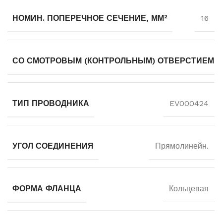
НОМИН. ПОПЕРЕЧНОЕ СЕЧЕНИЕ, ММ²
16
СО СМОТРОВЫМ (КОНТРОЛЬНЫМ) ОТВЕРСТИЕМ
ТИП ПРОВОДНИКА
EV000424
УГОЛ СОЕДИНЕНИЯ
Прямолинейн.
ФОРМА ФЛАНЦА
Кольцевая