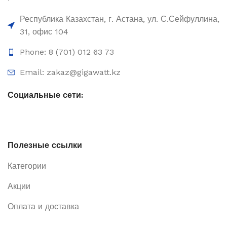
Республика Казахстан, г. Астана, ул. С.Сейфуллина,
31, офис 104
Phone: 8 (701) 012 63 73
Email: zakaz@gigawatt.kz
Социальные сети:
Полезные ссылки
Категории
Акции
Оплата и доставка