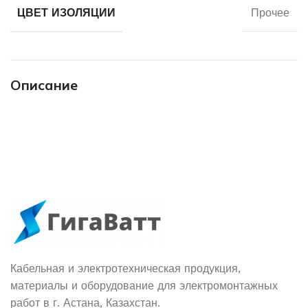
ЦВЕТ ИЗОЛЯЦИИ
Прочее
Описание
Кабельная и электротехническая продукция,
материалы и оборудование для электромонтажных
работ в г. Астана, Казахстан.