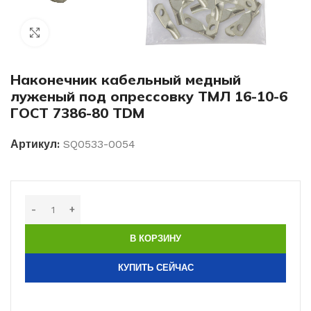
Нажмите, чтобы увеличить изображение
Наконечник кабельный медный
луженый под опрессовку ТМЛ 16-10-6
ГОСТ 7386-80 TDM
Артикул:
SQ0533-0054
В КОРЗИНУ
КУПИТЬ СЕЙЧАС