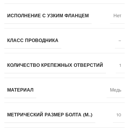
ИСПОЛНЕНИЕ С УЗКИМ ФЛАНЦЕМ
Нет
КЛАСС ПРОВОДНИКА
–
КОЛИЧЕСТВО КРЕПЕЖНЫХ ОТВЕРСТИЙ
1
МАТЕРИАЛ
Медь
МЕТРИЧЕСКИЙ РАЗМЕР БОЛТА (М..)
10