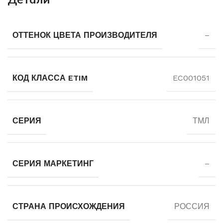
ОТТЕНОК ЦВЕТА ПРОИЗВОДИТЕЛЯ
–
КОД КЛАССА ETIM
EC001051
СЕРИЯ
ТМЛ
СЕРИЯ МАРКЕТИНГ
–
СТРАНА ПРОИСХОЖДЕНИЯ
РОССИЯ