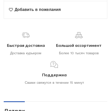
Добавить в пожелания
Быстрая доставка
Большой ассортимент
Доставка курьером
Более 10 тысяч товаров
Поддержка
Свами свяжутся в течении 15 минут
Детали