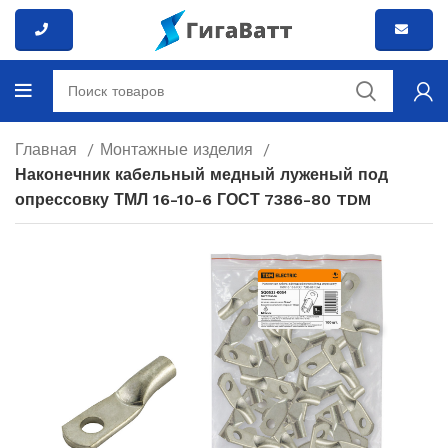
Главная
Монтажные изделия
Наконечник кабельный медный луженый под
опрессовку ТМЛ 16-10-6 ГОСТ 7386-80 TDM