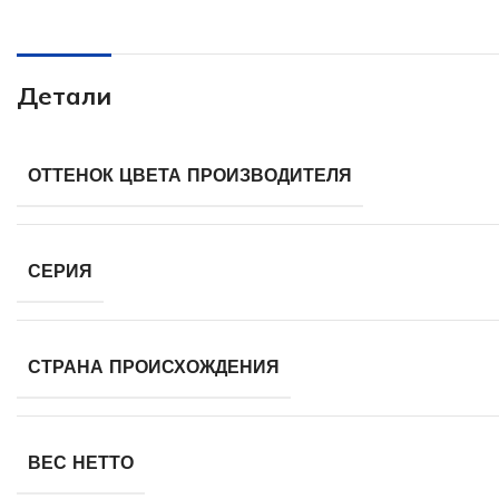
Детали
ОТТЕНОК ЦВЕТА ПРОИЗВОДИТЕЛЯ
СЕРИЯ
СТРАНА ПРОИСХОЖДЕНИЯ
ВЕС НЕТТО