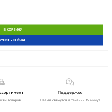
В КОРЗИНУ
КУПИТЬ СЕЙЧАС
ссортимент
Поддержка
ысяч товаров
Свами свяжутся в течении 15 минут