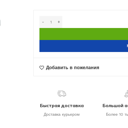
Добавить в пожелания
Быстрая доставка
Большой а
Доставка курьером
Более 10 т