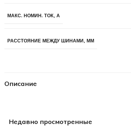
МАКС. НОМИН. ТОК, А
РАССТОЯНИЕ МЕЖДУ ШИНАМИ, ММ
Описание
Недавно просмотренные