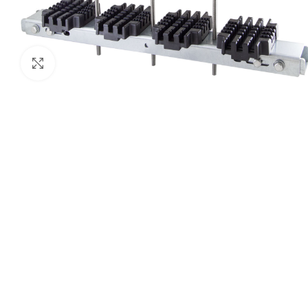
Нажмите, чтобы увеличить изображение