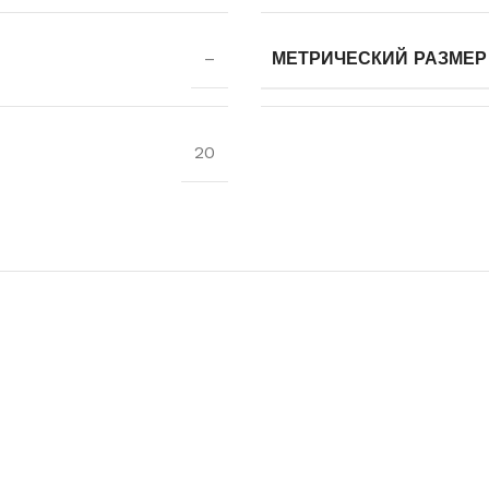
–
МЕТРИЧЕСКИЙ РАЗМЕР Б
20