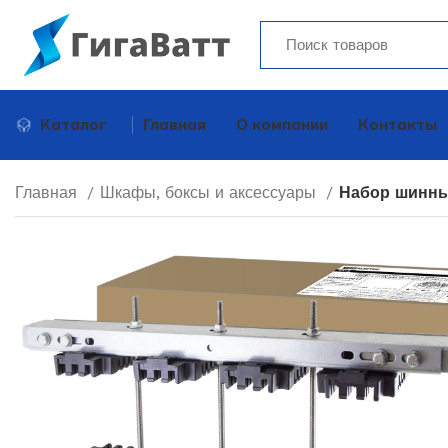
Каталог
Главная
О компании
Контакты
Главная
Шкафы, боксы и аксессуары
Набор шинны