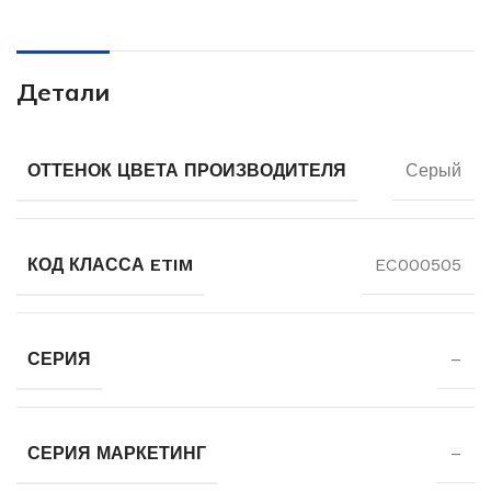
Детали
ОТТЕНОК ЦВЕТА ПРОИЗВОДИТЕЛЯ
Серый
КОД КЛАССА ETIM
EC000505
СЕРИЯ
–
СЕРИЯ МАРКЕТИНГ
–