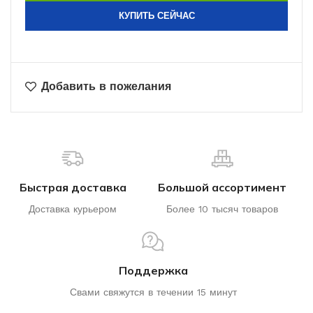
КУПИТЬ СЕЙЧАС
Добавить в пожелания
Быстрая доставка
Большой ассортимент
Доставка курьером
Более 10 тысяч товаров
Поддержка
Свами свяжутся в течении 15 минут