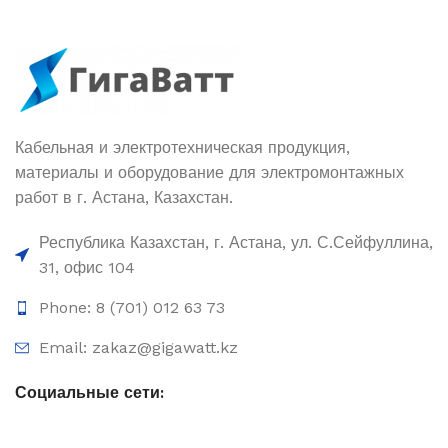
Кабельная и электротехническая продукция,
материалы и оборудование для электромонтажных
работ в г. Астана, Казахстан.
Республика Казахстан, г. Астана, ул. С.Сейфуллина,
31, офис 104
Phone: 8 (701) 012 63 73
Email: zakaz@gigawatt.kz
Социальные сети: