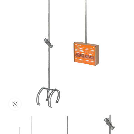
Нажмите, чтобы увеличить изображение