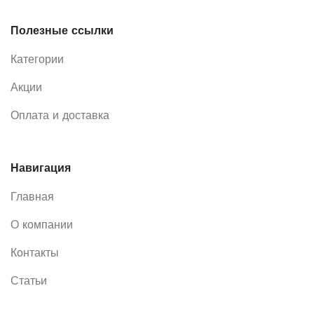
Полезные ссылки
Категории
Акции
Оплата и доставка
Навигация
Главная
О компании
Контакты
Статьи