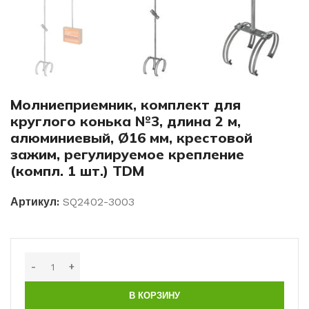
Молниеприемник, комплект для
круглого конька №3, длина 2 м,
алюминиевый, Ø16 мм, крестовой
зажим, регулируемое крепление
(компл. 1 шт.) TDM
Артикул:
SQ2402-3003
В КОРЗИНУ