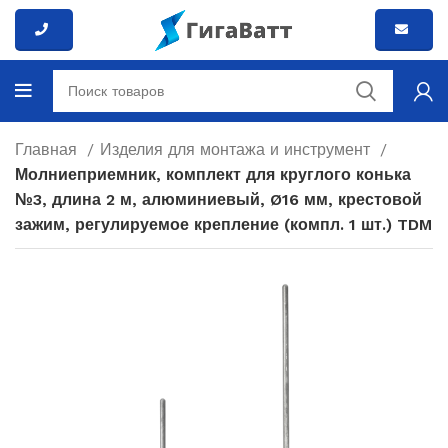
Главная
Изделия для монтажа и инструмент
Молниеприемник, комплект для круглого конька
№3, длина 2 м, алюминиевый, Ø16 мм, крестовой
зажим, регулируемое крепление (компл. 1 шт.) TDM