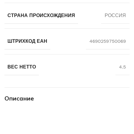
СТРАНА ПРОИСХОЖДЕНИЯ
РОССИЯ
ШТРИХКОД ЕАН
4690259750069
ВЕС НЕТТО
4.5
Описание