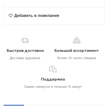
Добавить в пожелания
Быстрая доставка
Большой ассортимент
Доставка курьером
Более 10 тысяч товаров
Поддержка
Свами свяжутся в течении 15 минут