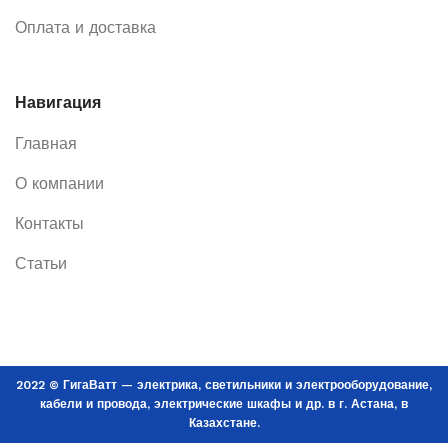
Оплата и доставка
Навигация
Главная
О компании
Контакты
Статьи
2022 © ГигаВатт — электрика, светильники и электрооборудование,
кабели и провода, электрические шкафы и др. в г. Астана, в
Казахстане.