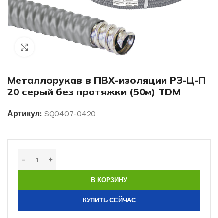
Нажмите, чтобы увеличить изображение
Металлорукав в ПВХ-изоляции РЗ-Ц-П
20 серый без протяжки (50м) TDM
Артикул:
SQ0407-0420
В КОРЗИНУ
КУПИТЬ СЕЙЧАС