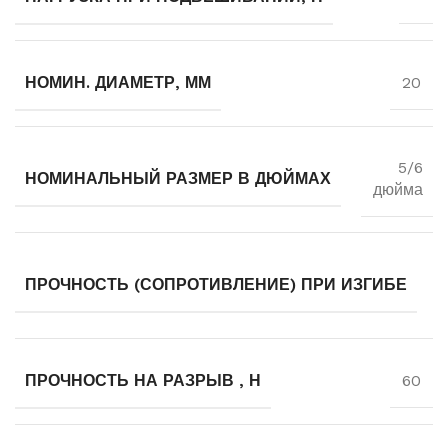
НОМИН. ДИАМЕТР, ММ
20
5/6
НОМИНАЛЬНЫЙ РАЗМЕР В ДЮЙМАХ
дюйма
ПРОЧНОСТЬ (СОПРОТИВЛЕНИЕ) ПРИ ИЗГИБЕ
ПРОЧНОСТЬ НА РАЗРЫВ , Н
60