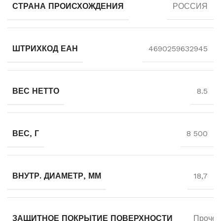
СТРАНА ПРОИСХОЖДЕНИЯ
РОССИЯ
ШТРИХКОД ЕАН
4690259632945
ВЕС НЕТТО
8.5
ВЕС, Г
8 500
ВНУТР. ДИАМЕТР, ММ
18,7
ЗАЩИТНОЕ ПОКРЫТИЕ ПОВЕРХНОСТИ
Прочее