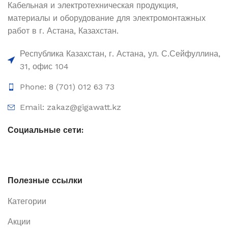
Кабельная и электротехническая продукция,
материалы и оборудование для электромонтажных
работ в г. Астана, Казахстан.
Республика Казахстан, г. Астана, ул. С.Сейфуллина,
31, офис 104
Phone: 8 (701) 012 63 73
Email: zakaz@gigawatt.kz
Социальные сети:
Полезные ссылки
Категории
Акции