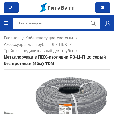
Главная
Кабеленесущие системы
Аксессуары для труб ПНД / ПВХ
Тройник соединительный для трубы
Металлорукав в ПВХ-изоляции РЗ-Ц-П 20 серый
без протяжки (50м) TDM