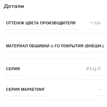
Детали
ОТТЕНОК ЦВЕТА ПРОИЗВОДИТЕЛЯ
7 035
МАТЕРИАЛ ОБШИВКИ 2-ГО ПОКРЫТИЯ (ВНЕШН.)
СЕРИЯ
РЗ-Ц-П
СЕРИЯ МАРКЕТИНГ
–