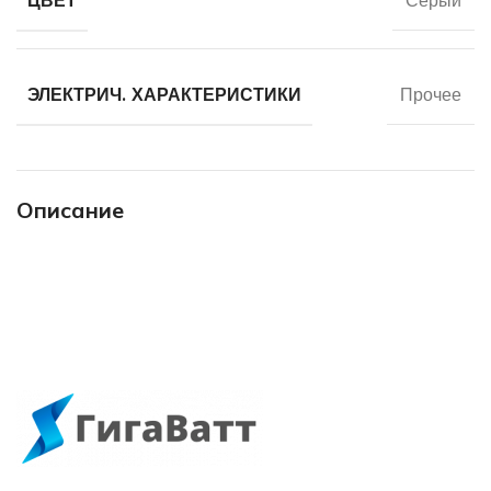
ЦВЕТ
Серый
ЭЛЕКТРИЧ. ХАРАКТЕРИСТИКИ
Прочее
Описание