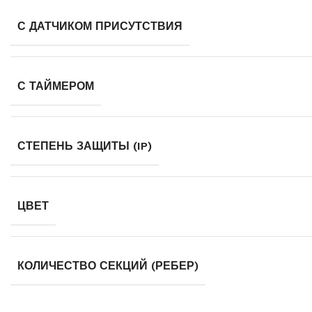
С ДАТЧИКОМ ПРИСУТСТВИЯ
С ТАЙМЕРОМ
СТЕПЕНЬ ЗАЩИТЫ (IP)
ЦВЕТ
КОЛИЧЕСТВО СЕКЦИЙ (РЕБЕР)