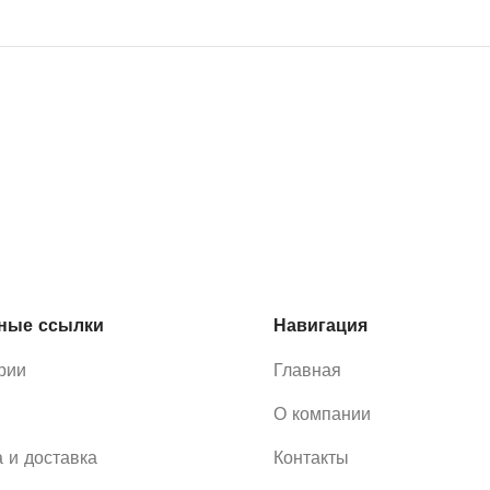
ные ссылки
Навигация
рии
Главная
О компании
 и доставка
Контакты