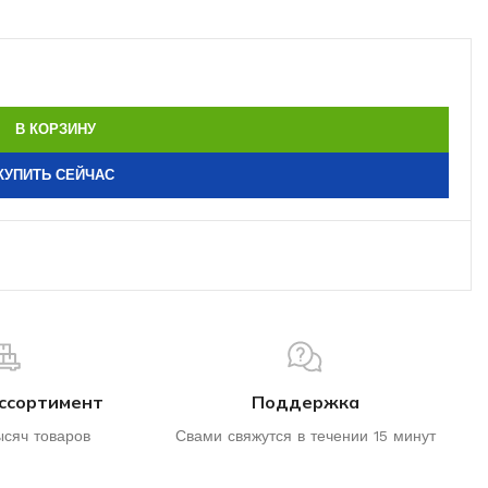
В КОРЗИНУ
КУПИТЬ СЕЙЧАС
ссортимент
Поддержка
ысяч товаров
Свами свяжутся в течении 15 минут