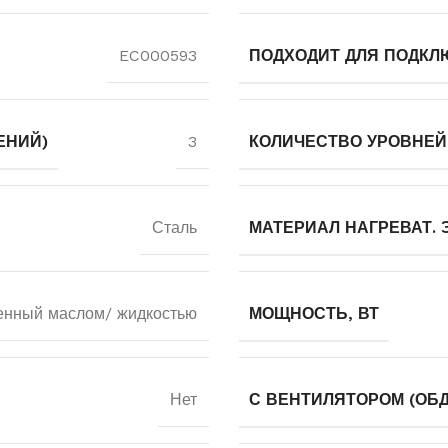
EC000593
ПОДХОДИТ ДЛЯ ПОДКЛ
ЕНИЙ)
3
КОЛИЧЕСТВО УРОВНЕ
Сталь
МАТЕРИАЛ НАГРЕВАТ. 
енный маслом/ жидкостью
МОЩНОСТЬ, ВТ
Нет
С ВЕНТИЛЯТОРОМ (ОБ