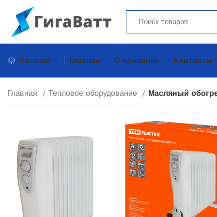
Каталог
Главная
О компании
Контакты
Главная
Тепловое оборудование
Масляный обогрев