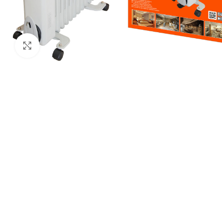
Нажмите, чтобы увеличить изображение