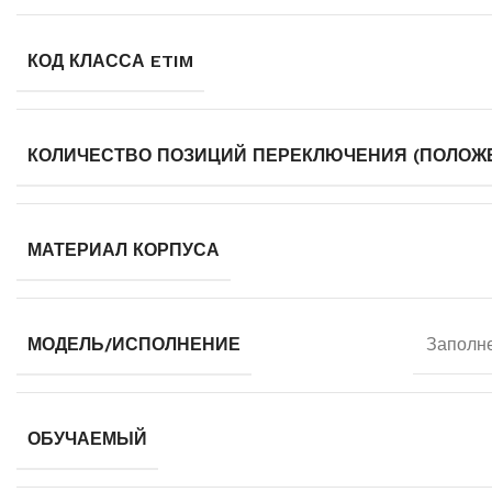
КОД КЛАССА ETIM
КОЛИЧЕСТВО ПОЗИЦИЙ ПЕРЕКЛЮЧЕНИЯ (ПОЛОЖ
МАТЕРИАЛ КОРПУСА
МОДЕЛЬ/ИСПОЛНЕНИЕ
Заполн
ОБУЧАЕМЫЙ