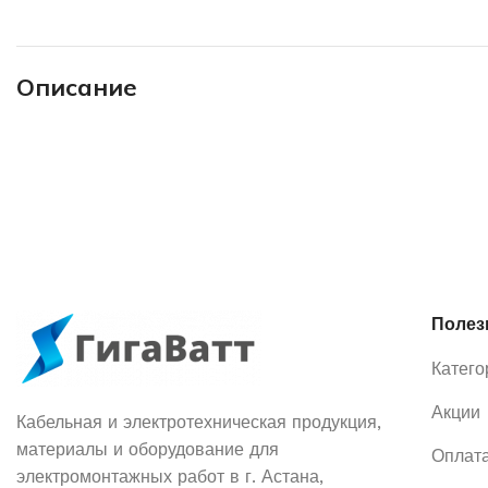
Описание
Полез
Катего
Акции
Кабельная и электротехническая продукция,
материалы и оборудование для
Оплата
электромонтажных работ в г. Астана,