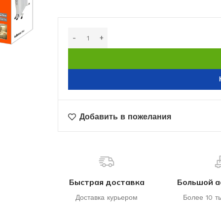
Добавить в пожелания
Быстрая доставка
Большой а
Доставка курьером
Более 10 т