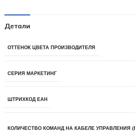
Детали
ОТТЕНОК ЦВЕТА ПРОИЗВОДИТЕЛЯ
СЕРИЯ МАРКЕТИНГ
ШТРИХКОД ЕАН
КОЛИЧЕСТВО КОМАНД НА КАБЕЛЕ УПРАВЛЕНИЯ 