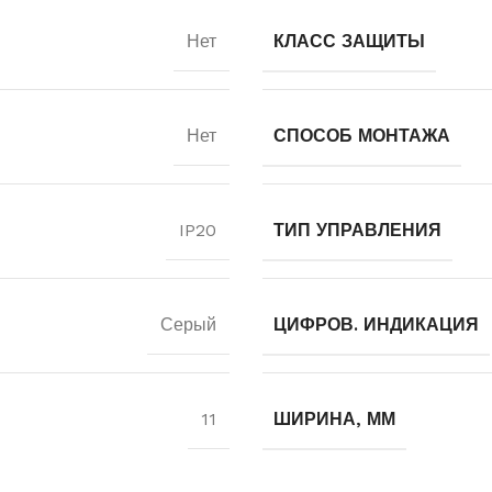
Нет
КЛАСС ЗАЩИТЫ
Нет
СПОСОБ МОНТАЖА
IP20
ТИП УПРАВЛЕНИЯ
Серый
ЦИФРОВ. ИНДИКАЦИЯ
11
ШИРИНА, ММ