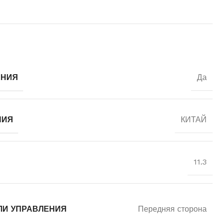
ЕНИЯ
Да
НИЯ
КИТАЙ
11.3
ЛИ УПРАВЛЕНИЯ
Передняя сторона