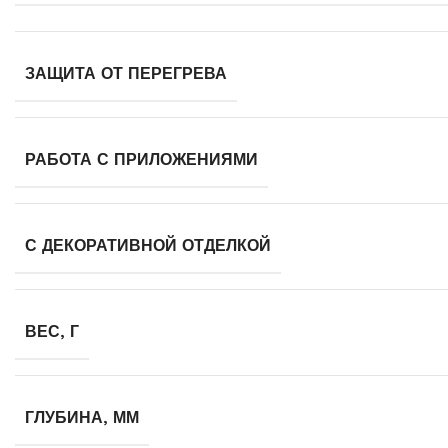
ЗАЩИТА ОТ ПЕРЕГРЕВА
РАБОТА С ПРИЛОЖЕНИЯМИ
С ДЕКОРАТИВНОЙ ОТДЕЛКОЙ
ВЕС, Г
ГЛУБИНА, ММ