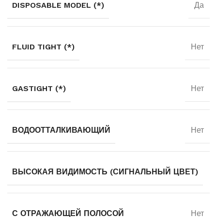
DISPOSABLE MODEL (*)
Да
FLUID TIGHT (*)
Нет
GASTIGHT (*)
Нет
ВОДООТТАЛКИВАЮЩИЙ
Нет
ВЫСОКАЯ ВИДИМОСТЬ (СИГНАЛЬНЫЙ ЦВЕТ)
С ОТРАЖАЮЩЕЙ ПОЛОСОЙ
Нет