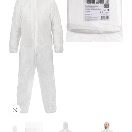
Нажмите, чтобы увеличить изображение