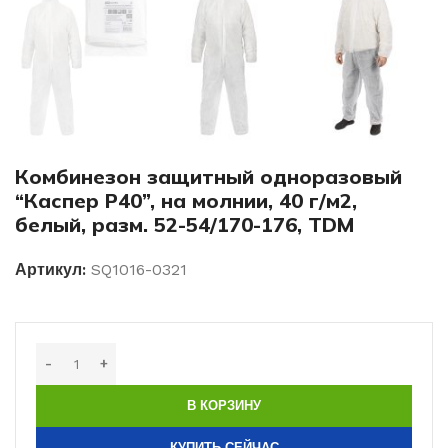
Комбинезон защитный одноразовый
“Каспер Р40”, на молнии, 40 г/м2,
белый, разм. 52-54/170-176, TDM
Артикул:
SQ1016-0321
В КОРЗИНУ
КУПИТЬ СЕЙЧАС