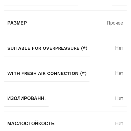
РАЗМЕР
Прочее
SUITABLE FOR OVERPRESSURE (*)
Нет
WITH FRESH AIR CONNECTION (*)
Нет
ИЗОЛИРОВАНН.
Нет
МАСЛОСТОЙКОСТЬ
Нет