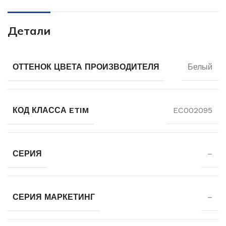
Детали
ОТТЕНОК ЦВЕТА ПРОИЗВОДИТЕЛЯ
Белый
КОД КЛАССА ETIM
EC002095
СЕРИЯ
–
СЕРИЯ МАРКЕТИНГ
–