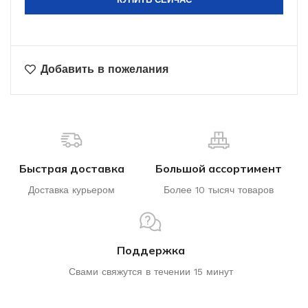
Добавить в пожелания
Быстрая доставка
Большой ассортимент
Доставка курьером
Более 10 тысяч товаров
Поддержка
Свами свяжутся в течении 15 минут