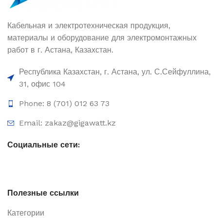
Кабельная и электротехническая продукция,
материалы и оборудование для электромонтажных
работ в г. Астана, Казахстан.
Республика Казахстан, г. Астана, ул. С.Сейфуллина,
31, офис 104
Phone: 8 (701) 012 63 73
Email: zakaz@gigawatt.kz
Социальные сети:
Полезные ссылки
Категории