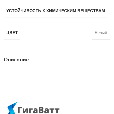
УСТОЙЧИВОСТЬ К ХИМИЧЕСКИМ ВЕЩЕСТВАМ
ЦВЕТ
Белый
Описание