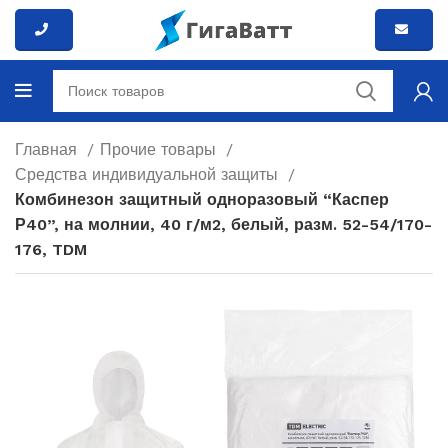
Главная
Прочие товары
Средства индивидуальной защиты
Комбинезон защитный одноразовый “Каспер
Р40”, на молнии, 40 г/м2, белый, разм. 52-54/170-
176, TDM