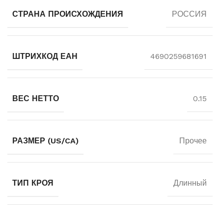
СТРАНА ПРОИСХОЖДЕНИЯ
РОССИЯ
ШТРИХКОД ЕАН
4690259681691
ВЕС НЕТТО
0.15
РАЗМЕР (US/CA)
Прочее
ТИП КРОЯ
Длинный