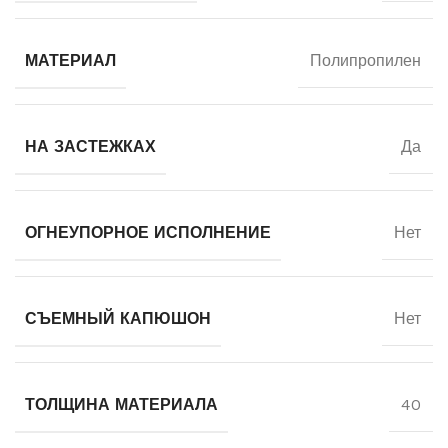
МАТЕРИАЛ
Полипропилен
НА ЗАСТЕЖКАХ
Да
ОГНЕУПОРНОЕ ИСПОЛНЕНИЕ
Нет
СЪЕМНЫЙ КАПЮШОН
Нет
ТОЛЩИНА МАТЕРИАЛА
40