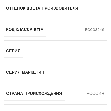
ОТТЕНОК ЦВЕТА ПРОИЗВОДИТЕЛЯ
КОД КЛАССА ETIM
EC003249
СЕРИЯ
СЕРИЯ МАРКЕТИНГ
СТРАНА ПРОИСХОЖДЕНИЯ
РОССИЯ