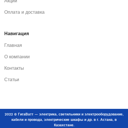
Акции
Оплата и доставка
Навигация
Главная
О компании
Контакты
Статьи
2022 © ГигаВатт — электрика, светильники и электрооборудование,
кабели и провода, электрические шкафы и др. в г. Астана, в
Казахстане.