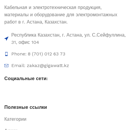
Кабельная и электротехническая продукция,
материалы и оборудование для электромонтажных
работ в г. Астана, Казахстан.
Республика Казахстан, г. Астана, ул. С.Сейфуллина,
31, офис 104
Phone: 8 (701) 012 63 73
Email: zakaz@gigawatt.kz
Социальные сети:
Полезные ссылки
Категории