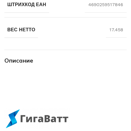
ШТРИХКОД ЕАН
4690259517846
ВЕС НЕТТО
17.458
Описание