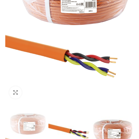
Нажмите, чтобы увеличить изображение