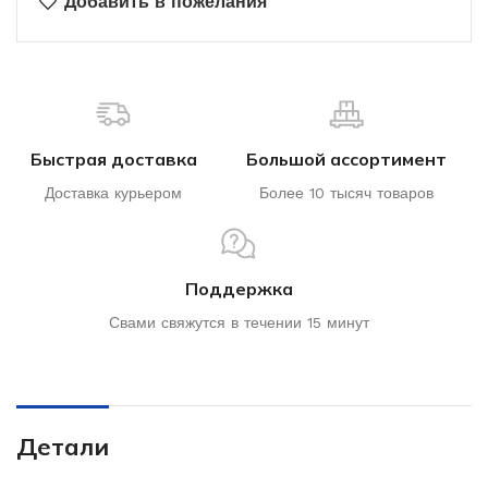
Добавить в пожелания
Быстрая доставка
Большой ассортимент
Доставка курьером
Более 10 тысяч товаров
Поддержка
Свами свяжутся в течении 15 минут
Детали