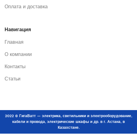
Оплата и доставка
Навигация
Главная
О компании
Контакты
Статьи
2022 © ГигаВатт — электрика, светильники и электрооборудование,
кабели и провода, электрические шкафы и др. в г. Астана, в
Казахстане.