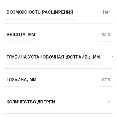
ВОЗМОЖНОСТЬ РАСШИРЕНИЯ
Нет
ВЫСОТА, ММ
150,5
ГЛУБИНА УСТАНОВОЧНАЯ (ВСТРАИВ.), ММ
73,
ГЛУБИНА, ММ
97,5
КОЛИЧЕСТВО ДВЕРЕЙ
1