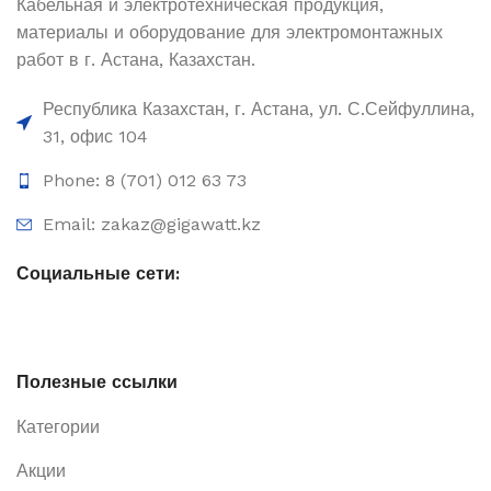
Кабельная и электротехническая продукция,
материалы и оборудование для электромонтажных
работ в г. Астана, Казахстан.
Республика Казахстан, г. Астана, ул. С.Сейфуллина,
31, офис 104
Phone: 8 (701) 012 63 73
Email: zakaz@gigawatt.kz
Социальные сети:
Полезные ссылки
Категории
Акции