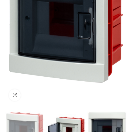
Нажмите, чтобы увеличить изображение