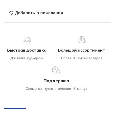
Добавить в пожелания
Быстрая доставка
Большой ассортимент
Доставка курьером
Более 10 тысяч товаров
Поддержка
Свами свяжутся в течении 15 минут