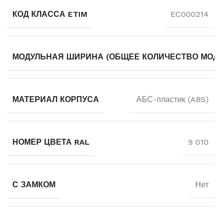
КОД КЛАССА ETIM
EC000214
МОДУЛЬНАЯ ШИРИНА (ОБЩЕЕ КОЛИЧЕСТВО МОДУ
МАТЕРИАЛ КОРПУСА
АБС-пластик (ABS)
НОМЕР ЦВЕТА RAL
9 010
С ЗАМКОМ
Нет