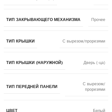
ТИП ЗАКРЫВАЮЩЕГО МЕХАНИЗМА
Прочее
ТИП КРЫШКИ
С вырезом/прорезями
ТИП КРЫШКИ (НАРУЖНОЙ)
Дверь (-ца)
С вырезом/
ТИП ПЕРЕДНЕЙ ПАНЕЛИ
прорезями
ЦВЕТ
Белый