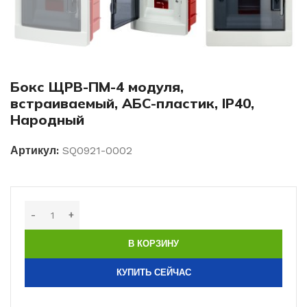
Бокс ЩРВ-ПМ-4 модуля,
встраиваемый, АБС-пластик, IP40,
Народный
Артикул:
SQ0921-0002
В КОРЗИНУ
КУПИТЬ СЕЙЧАС