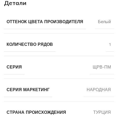
Детали
ОТТЕНОК ЦВЕТА ПРОИЗВОДИТЕЛЯ
Белый
КОЛИЧЕСТВО РЯДОВ
1
СЕРИЯ
ЩРВ-ПМ
СЕРИЯ МАРКЕТИНГ
НАРОДНАЯ
СТРАНА ПРОИСХОЖДЕНИЯ
ТУРЦИЯ