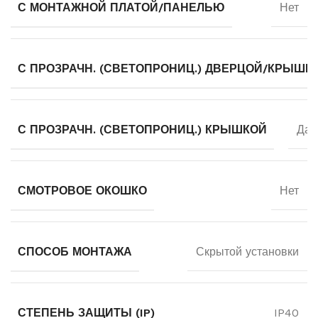
С МОНТАЖНОЙ ПЛАТОЙ/ПАНЕЛЬЮ
Нет
С ПРОЗРАЧН. (СВЕТОПРОНИЦ.) ДВЕРЦОЙ/КРЫШК
С ПРОЗРАЧН. (СВЕТОПРОНИЦ.) КРЫШКОЙ
Да
СМОТРОВОЕ ОКОШКО
Нет
СПОСОБ МОНТАЖА
Скрытой установки
СТЕПЕНЬ ЗАЩИТЫ (IP)
IP40