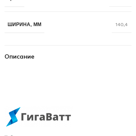
ШИРИНА, ММ
140,4
Описание