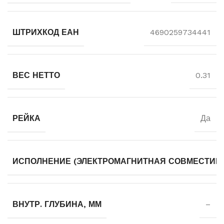
ШТРИХКОД ЕАН
4690259734441
ВЕС НЕТТО
0.31
РЕЙКА
Да
ИСПОЛНЕНИЕ (ЭЛЕКТРОМАГНИТНАЯ СОВМЕСТИМ
ВНУТР. ГЛУБИНА, ММ
–