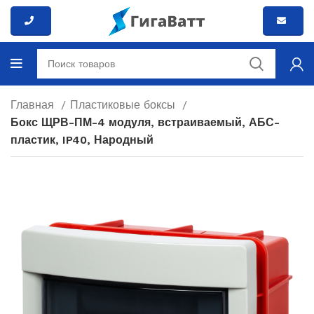
Главная
Пластиковые боксы
Бокс ЩРВ-ПМ-4 модуля, встраиваемый, АБС-
пластик, IP40, Народный